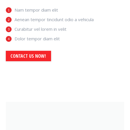
Nam tempor diam elit
Aenean tempor tincidunt odio a vehicula
Curabitur vel lorem in velit
Dolor tempor diam elit
CONTACT US NOW!