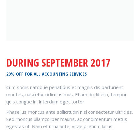
DURING SEPTEMBER 2017
20% OFF FOR ALL ACCOUNTING SERVICES
Cum sociis natoque penatibus et magnis dis parturient
montes, nascetur ridiculus mus. Etiam dui libero, tempor
quis congue in, interdum eget tortor.
Phasellus rhoncus ante sollicitudin nisl consectetur ultricies.
Sed rhoncus ullamcorper mauris, ac condimentum metus
egestas ut. Nam et urna ante, vitae pretium lacus.