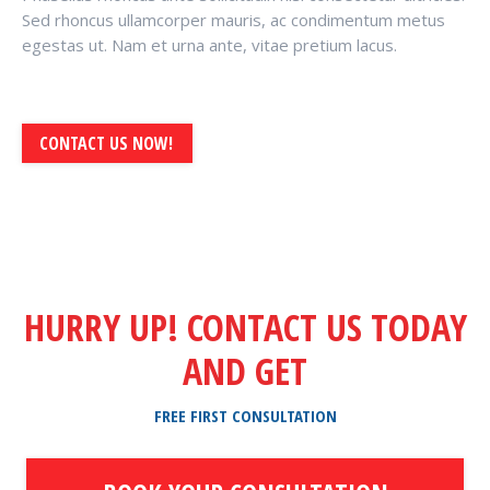
Sed rhoncus ullamcorper mauris, ac condimentum metus
egestas ut. Nam et urna ante, vitae pretium lacus.
CONTACT US NOW!
HURRY UP! CONTACT US TODAY
AND GET
FREE FIRST CONSULTATION