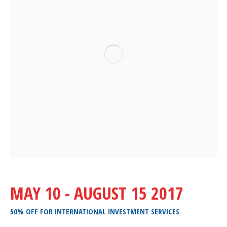
MAY 10 - AUGUST 15 2017
50% OFF FOR INTERNATIONAL INVESTMENT SERVICES