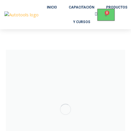
INICIO
CAPACITACIÓN
PRODUCTOS
Y CURSOS