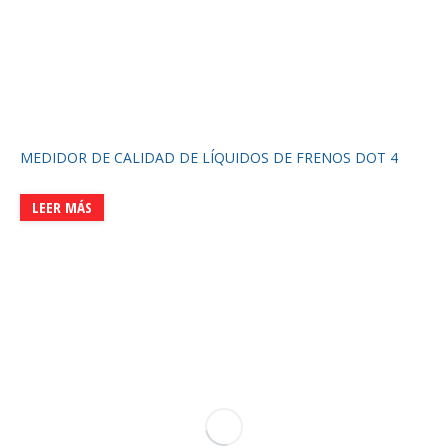
MEDIDOR DE CALIDAD DE LÍQUIDOS DE FRENOS DOT 4
LEER MÁS