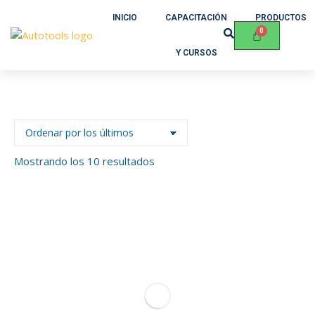
INICIO
CAPACITACIÓN
PRODUCTOS
Y CURSOS
Mostrando los 10 resultados