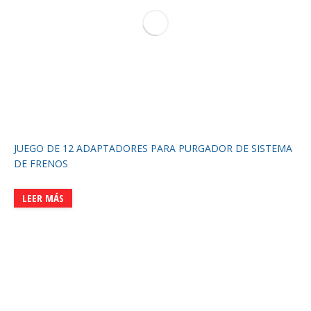
JUEGO DE 12 ADAPTADORES PARA PURGADOR DE SISTEMA
DE FRENOS
LEER MÁS