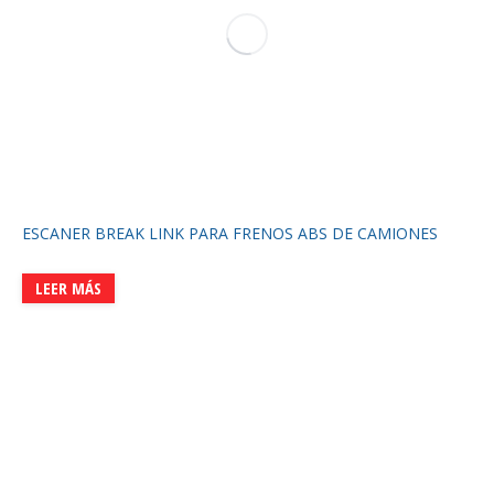
ESCANER BREAK LINK PARA FRENOS ABS DE CAMIONES
LEER MÁS