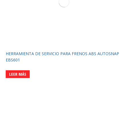
HERRAMIENTA DE SERVICIO PARA FRENOS ABS AUTOSNAP
EBS601
LEER MÁS