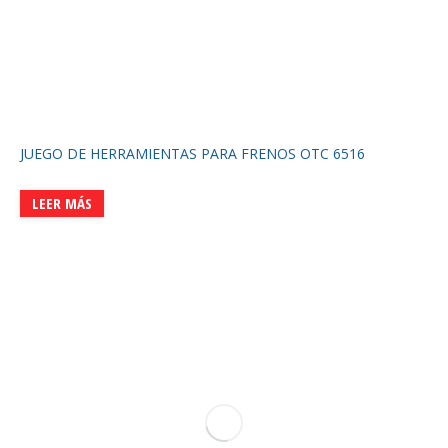
JUEGO DE HERRAMIENTAS PARA FRENOS OTC 6516
LEER MÁS