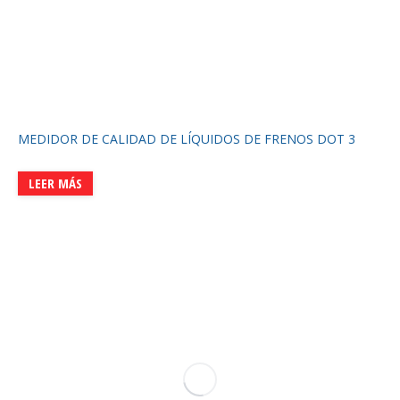
MEDIDOR DE CALIDAD DE LÍQUIDOS DE FRENOS DOT 3
LEER MÁS