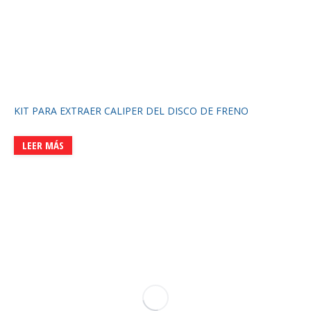
KIT PARA EXTRAER CALIPER DEL DISCO DE FRENO
LEER MÁS