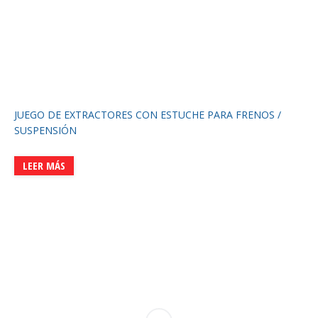
JUEGO DE EXTRACTORES CON ESTUCHE PARA FRENOS /
SUSPENSIÓN
LEER MÁS