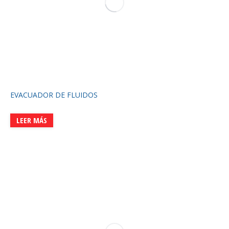
EVACUADOR DE FLUIDOS
LEER MÁS