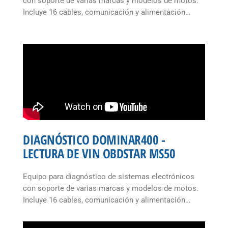
con soporte de varias marcas y modelos de motos.
Incluye 16 cables, comunicación y alimentación…
DIAGNÓSTICO DOMINAR400 -
LECTURA DE VIN OBDSTAR MS50
Equipo para diagnóstico de sistemas electrónicos
con soporte de varias marcas y modelos de motos.
Incluye 16 cables, comunicación y alimentación…