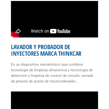
LAVADOR Y PROBADOR DE
INYECTORES MARCA THINKCAR
Es un dispositivo mecatrónico que combina
tecnología de limpieza ultrasónica y tecnología de
detección y limpieza de control de circuito cerrado
de presión de aceite de microordenador…