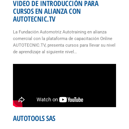
VIDEO DE INTRODUCCIÓN PARA
CURSOS EN ALIANZA CON
AUTOTECNIC.TV
La Fundación Automotriz Autotraining en alianza
comercial con la plataforma de capacitación Online
AUTOTECNIC.TV, presenta cursos para llevar su nivel
de aprendizaje al siguiente nivel…
AUTOTOOLS SAS