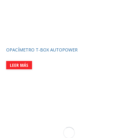
OPACÍMETRO T-BOX AUTOPOWER
LEER MÁS