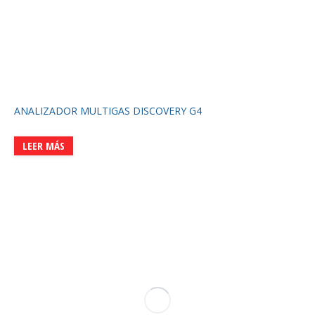
ANALIZADOR MULTIGAS DISCOVERY G4
LEER MÁS