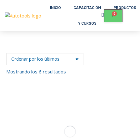
INICIO
CAPACITACIÓN
PRODUCTOS
Y CURSOS
Mostrando los 6 resultados