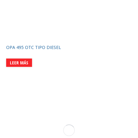
OPA 495 OTC TIPO DIESEL
LEER MÁS