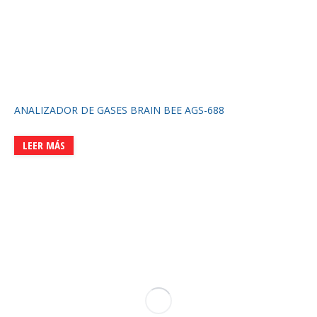
ANALIZADOR DE GASES BRAIN BEE AGS-688
LEER MÁS