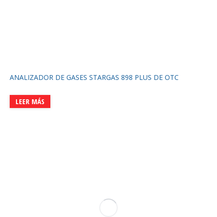
ANALIZADOR DE GASES STARGAS 898 PLUS DE OTC
LEER MÁS