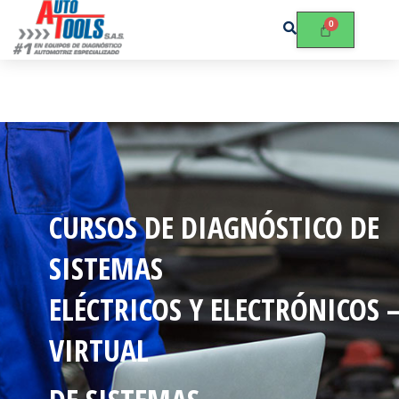
CURSOS DE DIAGNÓSTICO DE
SISTEMAS
ELÉCTRICOS Y ELECTRÓNICOS 
VIRTUAL