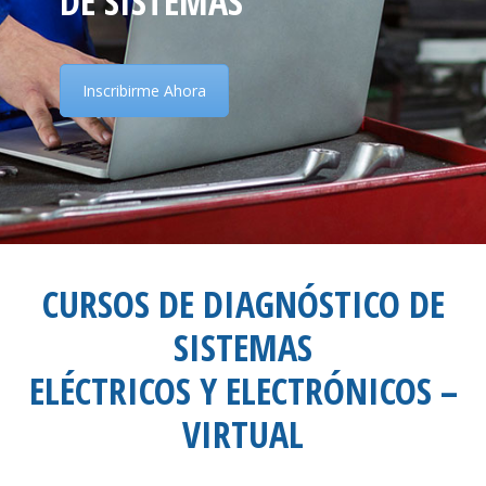
DE SISTEMAS
Inscribirme Ahora
CURSOS DE DIAGNÓSTICO DE
SISTEMAS
ELÉCTRICOS Y ELECTRÓNICOS –
VIRTUAL