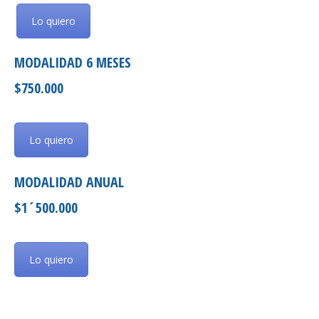
Lo quiero
MODALIDAD 6 MESES
$750.000
Lo quiero
MODALIDAD ANUAL
$1´500.000
Lo quiero