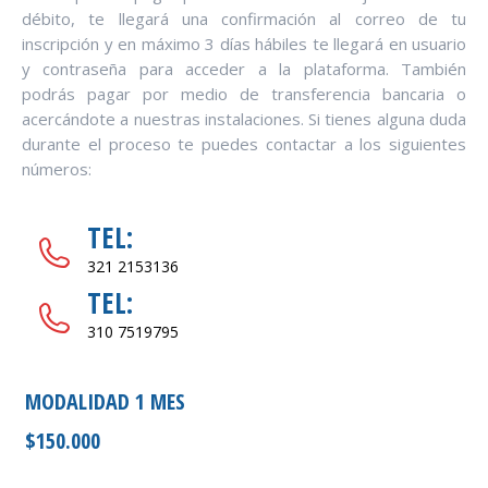
débito, te llegará una confirmación al correo de tu
inscripción y en máximo 3 días hábiles te llegará en usuario
y contraseña para acceder a la plataforma. También
podrás pagar por medio de transferencia bancaria o
acercándote a nuestras instalaciones. Si tienes alguna duda
durante el proceso te puedes contactar a los siguientes
números:
TEL:
321 2153136
TEL:
310 7519795
MODALIDAD 1 MES
$150.000