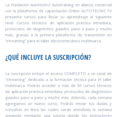
La Fundación Automotriz Autotraining en alianza comercial
con la plataforma de capacitación Online AUTOTECNIC.TV
presenta cursos para llevar su aprendizaje al siguiente
nivel. Cursos técnicos de aplicación práctica inmediata,
protocolos de diagnóstico guiados paso a paso y mucho
más, gracias a la primera plataforma de transmisión en
“streaming” para el taller electromecánico multimarca.
¿QUÉ INCLUYE LA SUSCRIPCIÓN?
La suscripción incluye el acceso COMPLETO a un canal de
“streaming” dedicado a la formación técnica para el taller
multimarca. Podrás acceder a más de 50 cursos técnicos
de aplicación práctica inmediata, protocolos de diagnóstico
guiados paso a paso y mucho más. Además, cada semana
agregamos un nuevo curso. Podrás enviar tus dudas y
consultas en línea las cuales serán atendidas la semana
siguiente mediante una tutoría donde los instructores