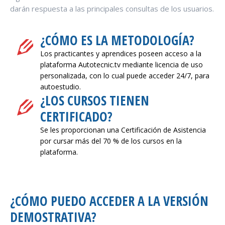
darán respuesta a las principales consultas de los usuarios.
¿CÓMO ES LA METODOLOGÍA?
Los practicantes y aprendices poseen acceso a la
plataforma Autotecnic.tv mediante licencia de uso
personalizada, con lo cual puede acceder 24/7, para
autoestudio.
¿LOS CURSOS TIENEN
CERTIFICADO?
Se les proporcionan una Certificación de Asistencia
por cursar más del 70 % de los cursos en la
plataforma.
¿CÓMO PUEDO ACCEDER A LA VERSIÓN
DEMOSTRATIVA?