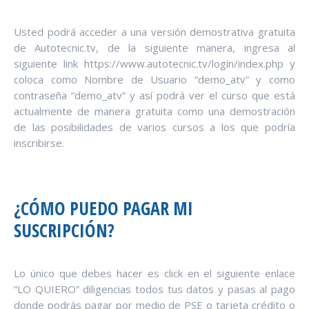
Usted podrá acceder a una versión demostrativa gratuita
de Autotecnic.tv, de la siguiente manera, ingresa al
siguiente link https://www.autotecnic.tv/login/index.php y
coloca como Nombre de Usuario “demo_atv” y como
contraseña “demo_atv” y así podrá ver el curso que está
actualmente de manera gratuita como una demostración
de las posibilidades de varios cursos a los que podría
inscribirse.
¿CÓMO PUEDO PAGAR MI
SUSCRIPCIÓN?
Lo único que debes hacer es click en el siguiente enlace
“LO QUIERO” diligencias todos tus datos y pasas al pago
donde podrás pagar por medio de PSE o tarjeta crédito o