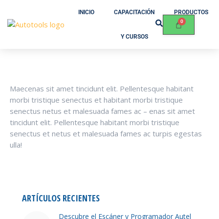
INICIO
CAPACITACIÓN
PRODUCTOS
Y CURSOS
Maecenas sit amet tincidunt elit. Pellentesque habitant
morbi tristique senectus et habitant morbi tristique
senectus netus et malesuada fames ac – enas sit amet
tincidunt elit. Pellentesque habitant morbi tristique
senectus et netus et malesuada fames ac turpis egestas
ulla!
ARTÍCULOS RECIENTES
Descubre el Escáner y Programador Autel