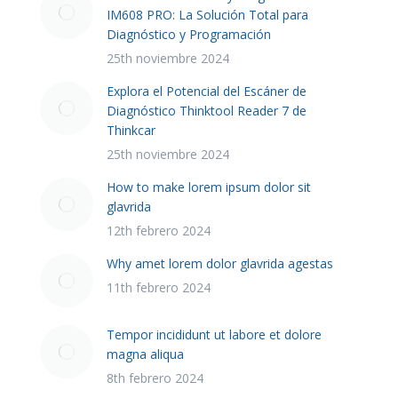
IM608 PRO: La Solución Total para
Diagnóstico y Programación
25th noviembre 2024
Explora el Potencial del Escáner de
Diagnóstico Thinktool Reader 7 de
Thinkcar
25th noviembre 2024
How to make lorem ipsum dolor sit
glavrida
12th febrero 2024
Why amet lorem dolor glavrida agestas
11th febrero 2024
Tempor incididunt ut labore et dolore
magna aliqua
8th febrero 2024