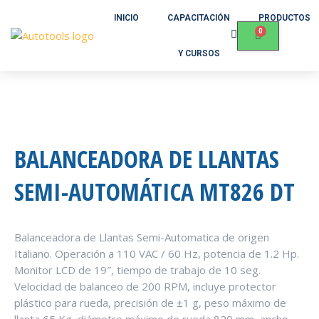
INICIO
CAPACITACIÓN
PRODUCTOS
Y CURSOS
BALANCEADORA DE LLANTAS
SEMI-AUTOMÁTICA MT826 DT
Balanceadora de Llantas Semi-Automatica de origen
Italiano. Operación a 110 VAC / 60 Hz, potencia de 1.2 Hp.
Monitor LCD de 19″, tiempo de trabajo de 10 seg.
Velocidad de balanceo de 200 RPM, incluye protector
plástico para rueda, precisión de ±1 g, peso máximo de