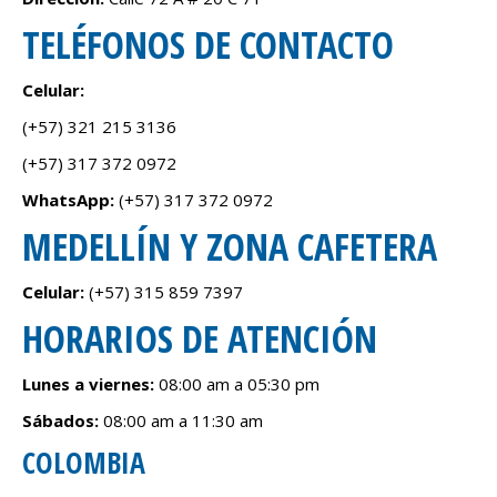
TELÉFONOS DE CONTACTO
Celular:
(+57) 321 215 3136
(+57) 317 372 0972
WhatsApp:
(+57) 317 372 0972
MEDELLÍN Y ZONA CAFETERA
Celular:
(+57) 315 859 7397
HORARIOS DE ATENCIÓN
Lunes a viernes:
08:00 am a 05:30 pm
Sábados:
08:00 am a 11:30 am
COLOMBIA