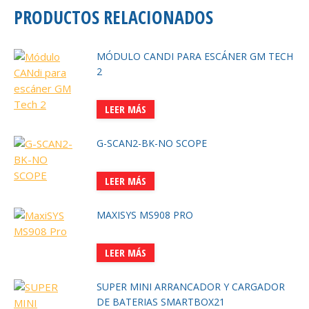
PRODUCTOS RELACIONADOS
MÓDULO CANDI PARA ESCÁNER GM TECH
2
LEER MÁS
G-SCAN2-BK-NO SCOPE
LEER MÁS
MAXISYS MS908 PRO
LEER MÁS
SUPER MINI ARRANCADOR Y CARGADOR
DE BATERIAS SMARTBOX21