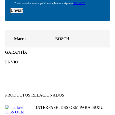
Podrás consultar nuestra política completa en el siguiente
ENLACE”
Marca
BOSCH
GARANTÍA
ENVÍO
PRODUCTOS RELACIONADOS
INTERFASE IDSS OEM PARA ISUZU