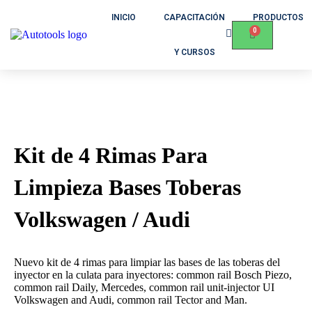
INICIO
CAPACITACIÓN
PRODUCTOS
Y CURSOS
Kit de 4 Rimas Para
Limpieza Bases Toberas
Volkswagen / Audi
Nuevo kit de 4 rimas para limpiar las bases de las toberas del
inyector en la culata para inyectores: common rail Bosch Piezo,
common rail Daily, Mercedes, common rail unit-injector UI
Volkswagen and Audi, common rail Tector and Man.