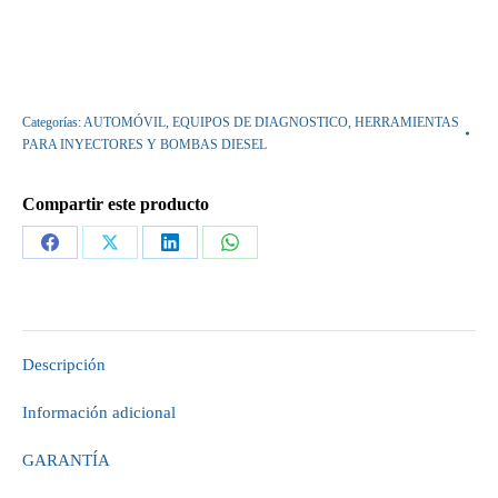
Categorías:
AUTOMÓVIL
,
EQUIPOS DE DIAGNOSTICO
,
HERRAMIENTAS
PARA INYECTORES Y BOMBAS DIESEL
Compartir este producto
Descripción
Información adicional
GARANTÍA