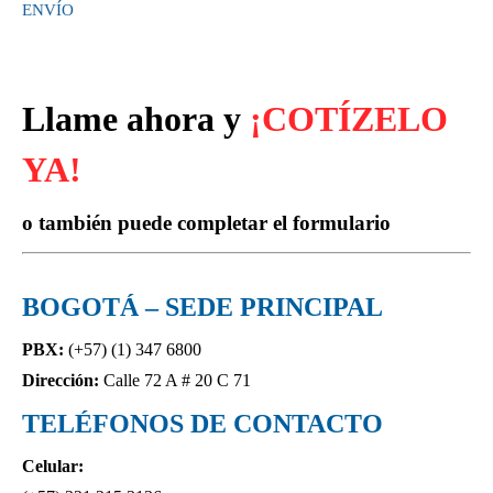
ENVÍO
Llame ahora y
¡COTÍZELO
YA!
o también puede completar el formulario
BOGOTÁ – SEDE PRINCIPAL
PBX:
(+57) (1)
347 6800
Dirección:
Calle 72 A # 20 C 71
TELÉFONOS DE CONTACTO
Celular: