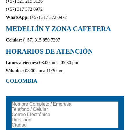
(+57) 321 215 3136
(+57) 317 372 0972
WhatsApp:
(+57) 317 372 0972
MEDELLÍN Y ZONA CAFETERA
Celular:
(+57) 315 859 7397
HORARIOS DE ATENCIÓN
Lunes a viernes:
08:00 am a 05:30 pm
Sábados:
08:00 am a 11:30 am
COLOMBIA