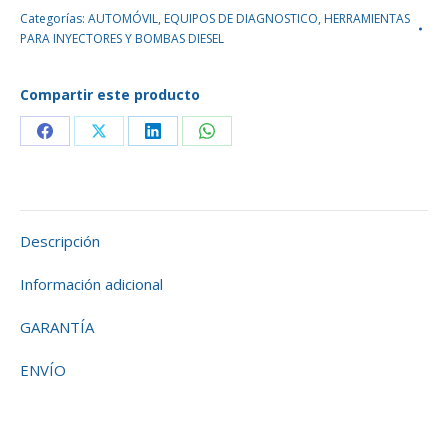
Categorías:
AUTOMÓVIL
,
EQUIPOS DE DIAGNOSTICO
,
HERRAMIENTAS
PARA INYECTORES Y BOMBAS DIESEL
Compartir este producto
Descripción
Información adicional
GARANTÍA
ENVÍO