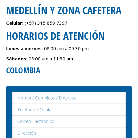
MEDELLÍN Y ZONA CAFETERA
Celular:
(+57) 315 859 7397
HORARIOS DE ATENCIÓN
Lunes a viernes:
08:00 am a 05:30 pm
Sábados:
08:00 am a 11:30 am
COLOMBIA