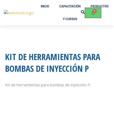
INICIO
CAPACITACIÓN
PRODUCTOS
Y CURSOS
KIT DE HERRAMIENTAS PARA
BOMBAS DE INYECCIÓN P
Kit de herramientas para bombas de inyección P.