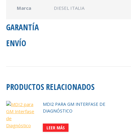
Marca
DIESEL ITALIA
GARANTÍA
ENVÍO
PRODUCTOS RELACIONADOS
MDI2 PARA GM INTERFASE DE
DIAGNÓSTICO
LEER MÁS