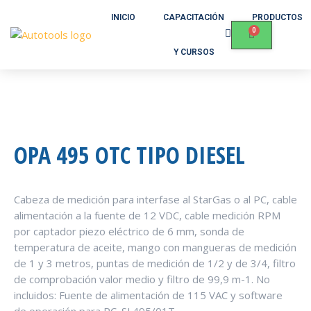
INICIO
CAPACITACIÓN
PRODUCTOS
Y CURSOS
OPA 495 OTC TIPO DIESEL
Cabeza de medición para interfase al StarGas o al PC, cable
alimentación a la fuente de 12 VDC, cable medición RPM
por captador piezo eléctrico de 6 mm, sonda de
temperatura de aceite, mango con mangueras de medición
de 1 y 3 metros, puntas de medición de 1/2 y de 3/4, filtro
de comprobación valor medio y filtro de 99,9 m-1. No
incluidos: Fuente de alimentación de 115 VAC y software