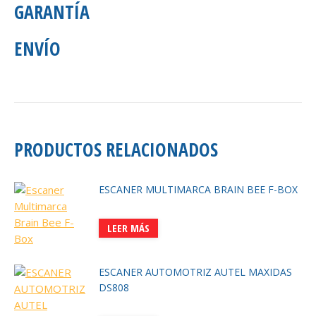
GARANTÍA
ENVÍO
PRODUCTOS RELACIONADOS
ESCANER MULTIMARCA BRAIN BEE F-BOX
LEER MÁS
ESCANER AUTOMOTRIZ AUTEL MAXIDAS
DS808