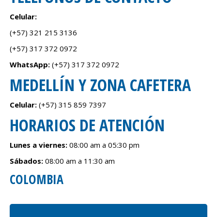
Celular:
(+57) 321 215 3136
(+57) 317 372 0972
WhatsApp:
(+57) 317 372 0972
MEDELLÍN Y ZONA CAFETERA
Celular:
(+57) 315 859 7397
HORARIOS DE ATENCIÓN
Lunes a viernes:
08:00 am a 05:30 pm
Sábados:
08:00 am a 11:30 am
COLOMBIA