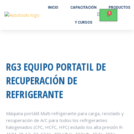
INICIO
CAPACITACIÓN
PRODUCTOS
Y CURSOS
RG3 EQUIPO PORTATIL DE
RECUPERACIÓN DE
REFRIGERANTE
Máquina portátil Multi refrigerante para carga, reciclado y
recuperación de A/C para todos los refrigerantes
halogenados (CFC, HCFC, HFC) incluido los alta presión R-