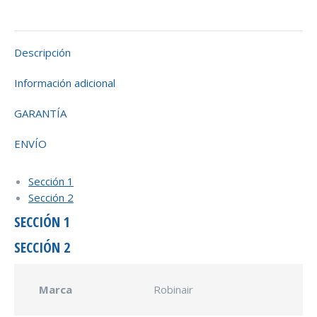
Descripción
Información adicional
GARANTÍA
ENVÍO
Sección 1
Sección 2
SECCIÓN 1
SECCIÓN 2
Marca
Robinair