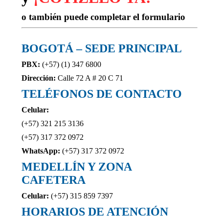
o también puede completar el formulario
BOGOTÁ – SEDE PRINCIPAL
PBX:
(+57) (1)
347 6800
Dirección:
Calle 72 A # 20 C 71
TELÉFONOS DE CONTACTO
Celular:
(+57) 321 215 3136
(+57) 317 372 0972
WhatsApp:
(+57) 317 372 0972
MEDELLÍN Y ZONA
CAFETERA
Celular:
(+57) 315 859 7397
HORARIOS DE ATENCIÓN