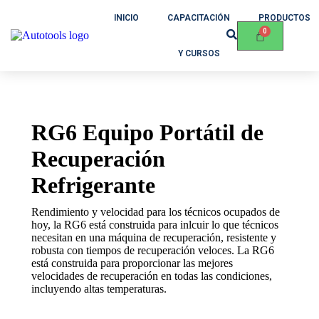
INICIO
CAPACITACIÓN
PRODUCTOS
Y CURSOS
RG6 Equipo Portátil de
Recuperación
Refrigerante
Rendimiento y velocidad para los técnicos ocupados de
hoy, la RG6 está construida para inlcuir lo que técnicos
necesitan en una máquina de recuperación, resistente y
robusta con tiempos de recuperación veloces. La RG6
está construida para proporcionar las mejores
velocidades de recuperación en todas las condiciones,
incluyendo altas temperaturas.