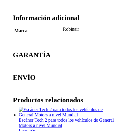
Información adicional
Robinair
Marca
GARANTÍA
ENVÍO
Productos relacionados
Escáner Tech 2 para todos los vehículos de General
Motors a nivel Mundial
Leer más