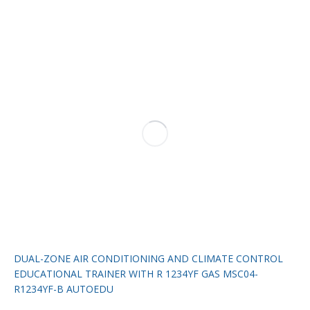
DUAL-ZONE AIR CONDITIONING AND CLIMATE CONTROL
EDUCATIONAL TRAINER WITH R 1234YF GAS MSC04-
R1234YF-B AUTOEDU