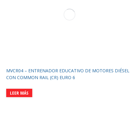
MVCR04 – ENTRENADOR EDUCATIVO DE MOTORES DIÉSEL
CON COMMON RAIL (CR) EURO 6
LEER MÁS