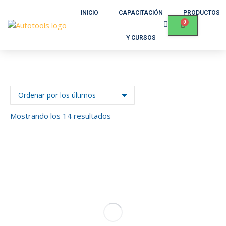
INICIO
CAPACITACIÓN
PRODUCTOS
Y CURSOS
Mostrando los 14 resultados