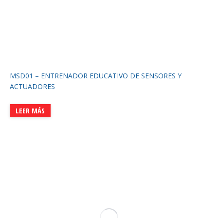
MSD01 – ENTRENADOR EDUCATIVO DE SENSORES Y
ACTUADORES
LEER MÁS