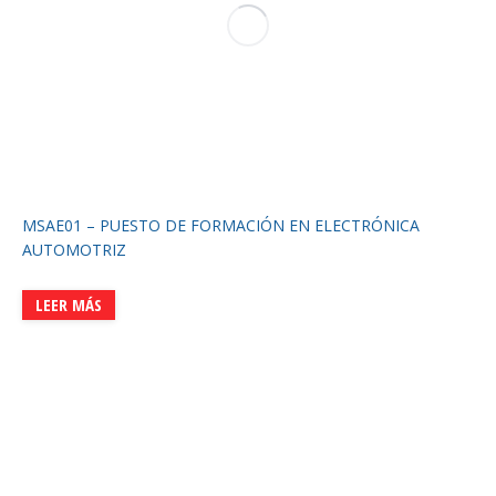
MSAE01 – PUESTO DE FORMACIÓN EN ELECTRÓNICA
AUTOMOTRIZ
LEER MÁS