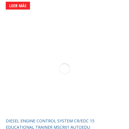
LEER MÁS
DIESEL ENGINE CONTROL SYSTEM CR/EDC 15
EDUCATIONAL TRAINER MSCR01 AUTOEDU