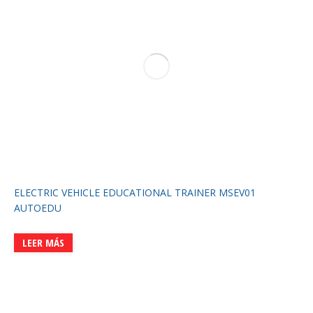
ELECTRIC VEHICLE EDUCATIONAL TRAINER MSEV01
AUTOEDU
LEER MÁS