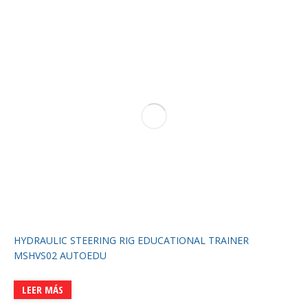
HYDRAULIC STEERING RIG EDUCATIONAL TRAINER
MSHVS02 AUTOEDU
LEER MÁS