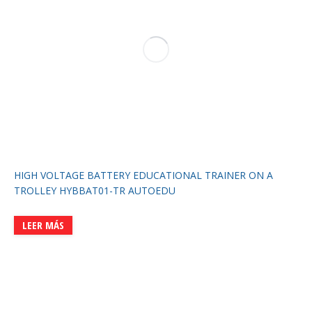
HIGH VOLTAGE BATTERY EDUCATIONAL TRAINER ON A
TROLLEY HYBBAT01-TR AUTOEDU
LEER MÁS