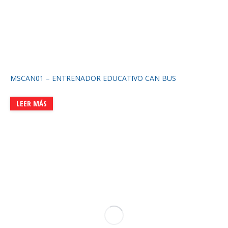
MSCAN01 – ENTRENADOR EDUCATIVO CAN BUS
LEER MÁS