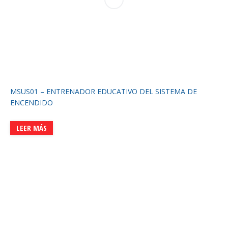
MSUS01 – ENTRENADOR EDUCATIVO DEL SISTEMA DE
ENCENDIDO
LEER MÁS